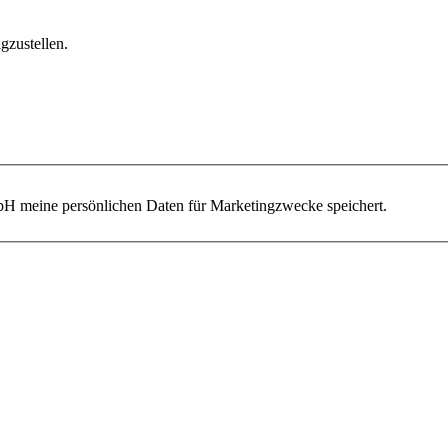
gzustellen.
 meine persönlichen Daten für Marketingzwecke speichert.