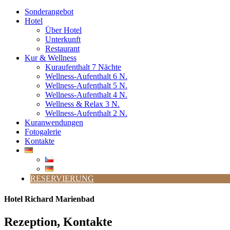
Sonderangebot
Hotel
Über Hotel
Unterkunft
Restaurant
Kur & Wellness
Kuraufenthalt 7 Nächte
Wellness-Aufenthalt 6 N.
Wellness-Aufenthalt 5 N.
Wellness-Aufenthalt 4 N.
Wellness & Relax 3 N.
Wellness-Aufenthalt 2 N.
Kuranwendungen
Fotogalerie
Kontakte
RESERVIERUNG
Hotel Richard Marienbad
Rezeption, Kontakte