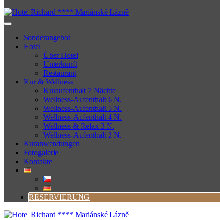
Sonderangebot
Hotel
Über Hotel
Unterkunft
Restaurant
Kur & Wellness
Kuraufenthalt 7 Nächte
Wellness-Aufenthalt 6 N.
Wellness-Aufenthalt 5 N.
Wellness-Aufenthalt 4 N.
Wellness & Relax 3 N.
Wellness-Aufenthalt 2 N.
Kuranwendungen
Fotogalerie
Kontakte
RESERVIERUNG