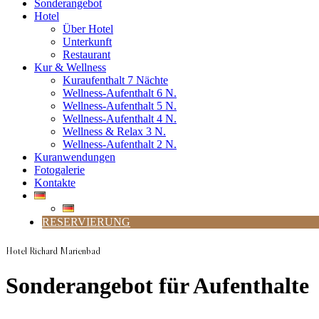
Sonderangebot
Hotel
Über Hotel
Unterkunft
Restaurant
Kur & Wellness
Kuraufenthalt 7 Nächte
Wellness-Aufenthalt 6 N.
Wellness-Aufenthalt 5 N.
Wellness-Aufenthalt 4 N.
Wellness & Relax 3 N.
Wellness-Aufenthalt 2 N.
Kuranwendungen
Fotogalerie
Kontakte
RESERVIERUNG
Hotel Richard Marienbad
Sonderangebot für Aufenthalte