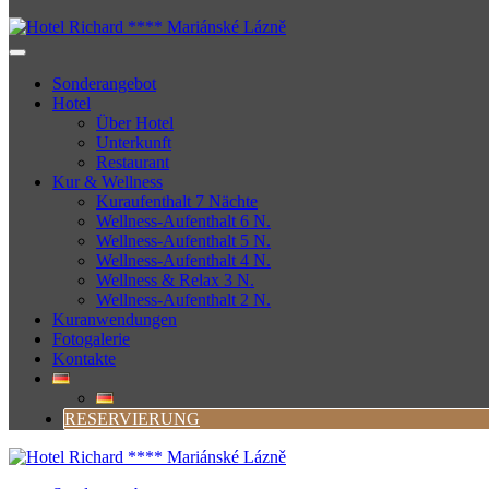
Sonderangebot
Hotel
Über Hotel
Unterkunft
Restaurant
Kur & Wellness
Kuraufenthalt 7 Nächte
Wellness-Aufenthalt 6 N.
Wellness-Aufenthalt 5 N.
Wellness-Aufenthalt 4 N.
Wellness & Relax 3 N.
Wellness-Aufenthalt 2 N.
Kuranwendungen
Fotogalerie
Kontakte
RESERVIERUNG