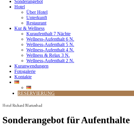
Sonderangebot
Hotel
Über Hotel
Unterkunft
Restaurant
Kur & Wellness
Kuraufenthalt 7 Nächte
Wellness-Aufenthalt 6 N.
Wellness-Aufenthalt 5 N.
Wellness-Aufenthalt 4 N.
Wellness & Relax 3 N.
Wellness-Aufenthalt 2 N.
Kuranwendungen
Fotogalerie
Kontakte
RESERVIERUNG
Hotel Richard Marienbad
Sonderangebot für Aufenthalte