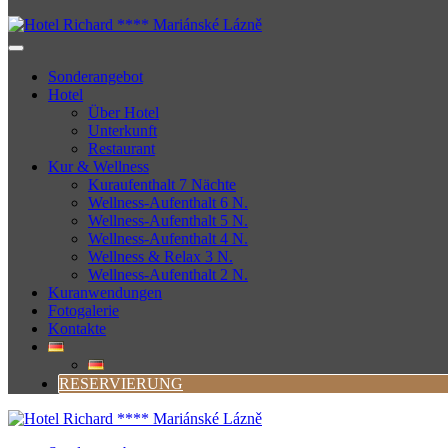
Sonderangebot
Hotel
Über Hotel
Unterkunft
Restaurant
Kur & Wellness
Kuraufenthalt 7 Nächte
Wellness-Aufenthalt 6 N.
Wellness-Aufenthalt 5 N.
Wellness-Aufenthalt 4 N.
Wellness & Relax 3 N.
Wellness-Aufenthalt 2 N.
Kuranwendungen
Fotogalerie
Kontakte
RESERVIERUNG