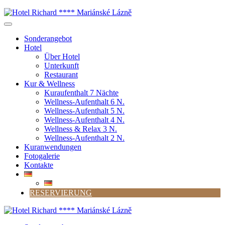
Sonderangebot
Hotel
Über Hotel
Unterkunft
Restaurant
Kur & Wellness
Kuraufenthalt 7 Nächte
Wellness-Aufenthalt 6 N.
Wellness-Aufenthalt 5 N.
Wellness-Aufenthalt 4 N.
Wellness & Relax 3 N.
Wellness-Aufenthalt 2 N.
Kuranwendungen
Fotogalerie
Kontakte
RESERVIERUNG