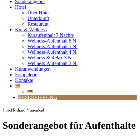
Sonderangebot
Hotel
Über Hotel
Unterkunft
Restaurant
Kur & Wellness
Kuraufenthalt 7 Nächte
Wellness-Aufenthalt 6 N.
Wellness-Aufenthalt 5 N.
Wellness-Aufenthalt 4 N.
Wellness & Relax 3 N.
Wellness-Aufenthalt 2 N.
Kuranwendungen
Fotogalerie
Kontakte
RESERVIERUNG
Hotel Richard Marienbad
Sonderangebot für Aufenthalte