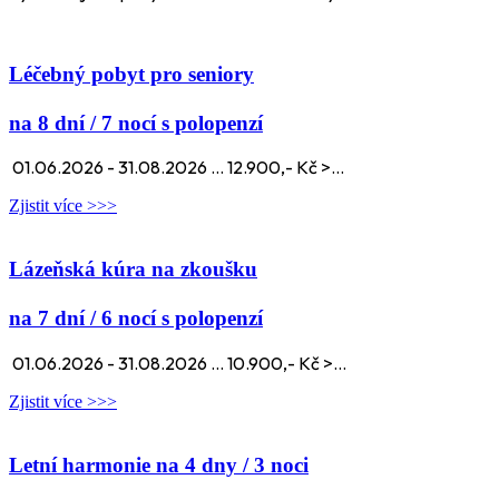
Léčebný pobyt pro seniory
na 8 dní / 7 nocí s polopenzí
01.06.2026 - 31.08.2026 ... 12.900,- Kč >...
Zjistit více >>>
Lázeňská kúra na zkoušku
na 7 dní / 6 nocí s polopenzí
01.06.2026 - 31.08.2026 ... 10.900,- Kč >...
Zjistit více >>>
Letní harmonie na 4 dny / 3 noci