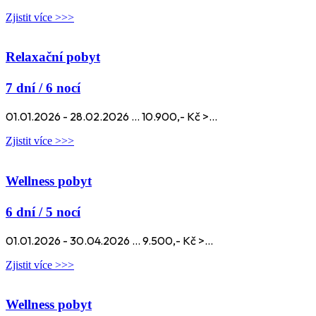
Zjistit více >>>
Relaxační pobyt
7 dní / 6 nocí
01.01.2026 - 28.02.2026 ... 10.900,- Kč >...
Zjistit více >>>
Wellness pobyt
6 dní / 5 nocí
01.01.2026 - 30.04.2026 ... 9.500,- Kč >...
Zjistit více >>>
Wellness pobyt