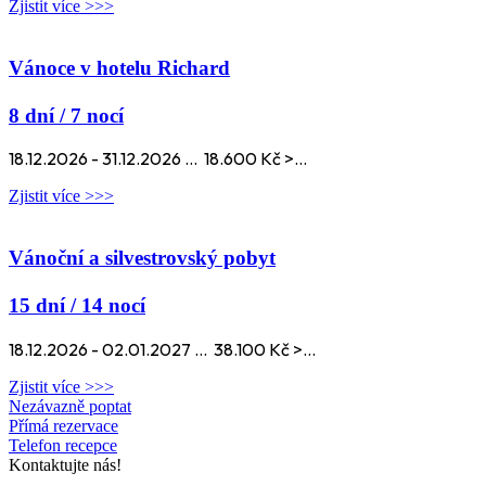
Zjistit více >>>
Vánoce v hotelu Richard
8 dní / 7 nocí
18.12.2026 - 31.12.2026 ... 18.600 Kč >...
Zjistit více >>>
Vánoční a silvestrovský pobyt
15 dní / 14 nocí
18.12.2026 - 02.01.2027 ... 38.100 Kč >...
Zjistit více >>>
Nezávazně poptat
Přímá rezervace
Telefon recepce
Kontaktujte nás!