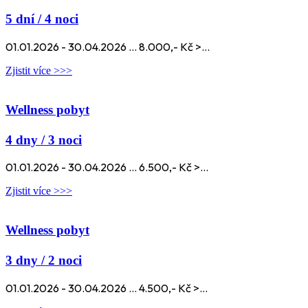
5 dní / 4 noci
01.01.2026 - 30.04.2026 ... 8.000,- Kč >...
Zjistit více >>>
Wellness pobyt
4 dny / 3 noci
01.01.2026 - 30.04.2026 ... 6.500,- Kč >...
Zjistit více >>>
Wellness pobyt
3 dny / 2 noci
01.01.2026 - 30.04.2026 ... 4.500,- Kč >...