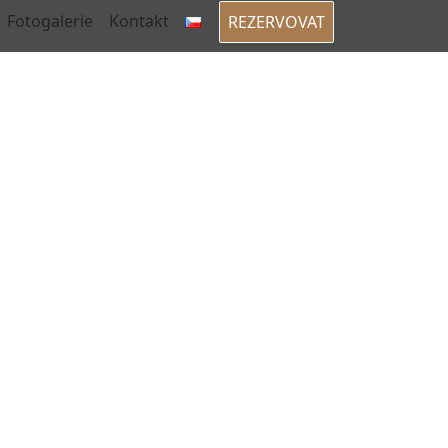
Fotogalerie
Kontakt
REZERVOVAT