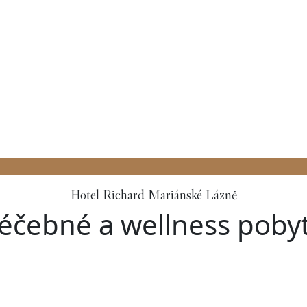
Hotel Richard Mariánské Lázně
éčebné a wellness poby