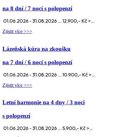
na 8 dní / 7 nocí s polopenzí
01.06.2026 - 31.08.2026 ... 12.900,- Kč >...
Zjistit více >>>
Lázeňská kúra na zkoušku
na 7 dní / 6 nocí s polopenzí
01.06.2026 - 31.08.2026 ... 10.900,- Kč >...
Zjistit více >>>
Letní harmonie na 4 dny / 3 noci
s polopenzí
01.06.2026 - 31.08.2026 ... 5.900,- Kč >...