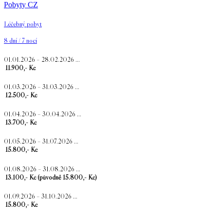
Pobyty CZ
Léčebný pobyt
8 dní / 7 nocí
01.01.2026 – 28.02.2026 …
11.900,- Kč
01.03.2026 – 31.03.2026 …
12.500,- Kč
01.04.2026 – 30.04.2026 …
13.700,- Kč
01.05.2026 – 31.07.2026 …
15.800,- Kč
01.08.2026 – 31.08.2026 …
13.100,- Kč (původně 15.800,- Kč)
01.09.2026 – 31.10.2026 …
15.800,- Kč