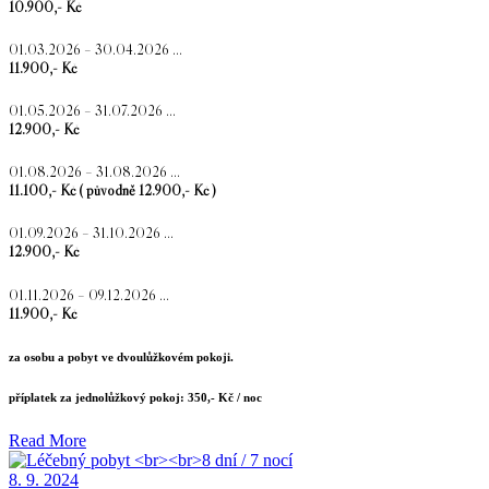
10.900,- Kč
01.03.2026 – 30.04.2026 …
11.900,- Kč
01.05.2026 – 31.07.2026 …
12.900,- Kč
01.08.2026 – 31.08.2026 …
11.100,- Kč ( původně 12.900,- Kč )
01.09.2026 – 31.10.2026 …
12.900,- Kč
01.11.2026 – 09.12.2026 …
11.900,- Kč
za osobu a pobyt ve dvoulůžkovém pokoji.
příplatek za jednolůžkový pokoj: 350,- Kč / noc
Read More
8. 9. 2024