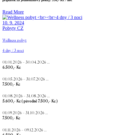
Read More
10. 9. 2024
Pobyty CZ
Wellness pobyt
4 dny / 3 noci
01.01.2026 – 30.04.2026 …
6.500,- Kč
01.05.2026 – 31.07.2026 …
7.500,- Kč
01.08.2026 – 31.08.2026 …
5.600,- Kč ( původně 7.500,- Kč )
01.09.2026 – 31.10.2026 …
7.500,- Kč
01.11.2026 – 09.12.2026 …