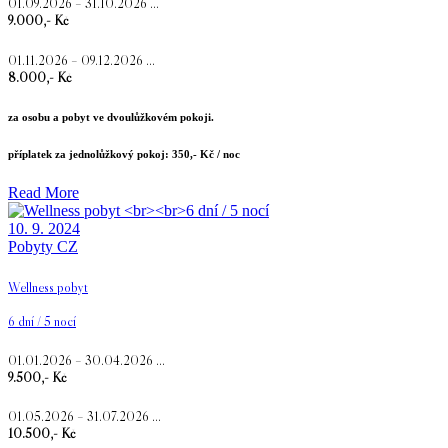
01.09.2026 – 31.10.2026 …
9.000,- Kč
01.11.2026 – 09.12.2026 …
8.000,- Kč
za osobu a pobyt ve dvoulůžkovém pokoji.
příplatek za jednolůžkový pokoj: 350,- Kč / noc
Read More
10. 9. 2024
Pobyty CZ
Wellness pobyt
6 dní / 5 nocí
01.01.2026 – 30.04.2026 …
9.500,- Kč
01.05.2026 – 31.07.2026 …
10.500,- Kč